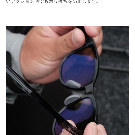
いアクション時でも滑り落ちを防止します。