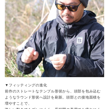
▼フィッティングの進化
前作のストレートなテンプル形状から、頭部を包み込む
ようなラウンド形状へ設計を刷新。頭部との接地面積を
増やすことで、