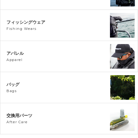
フィッシングウェア
Fishing Wears
アパレル
Apparel
バッグ
Bags
交換用パーツ
After Care