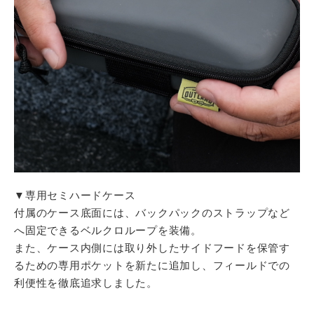
▼専用セミハードケース
付属のケース底面には、バックパックのストラップなど
へ固定できるベルクロループを装備。
また、ケース内側には取り外したサイドフードを保管す
るための専用ポケットを新たに追加し、フィールドでの
利便性を徹底追求しました。