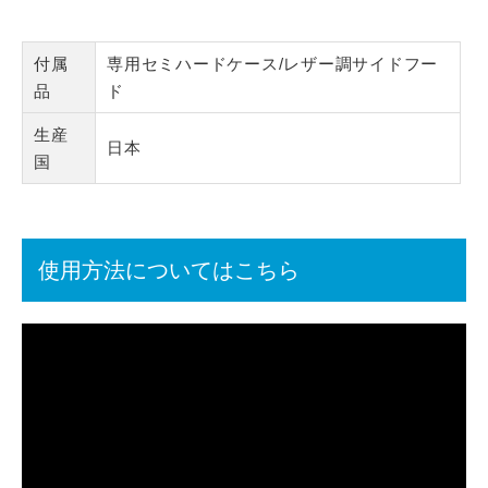
付属
専用セミハードケース/レザー調サイドフー
品
ド
生産
日本
国
使用方法についてはこちら