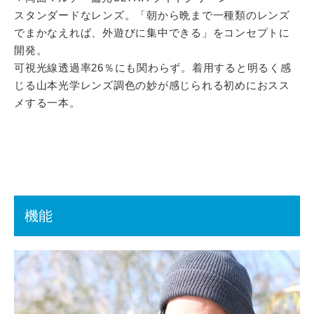
スタンダードなレンズ。「朝から晩まで一種類のレンズ
でまかなえれば、外遊びに集中できる」をコンセプトに
開発。
可視光線透過率26％にも関わらず。着用すると明るく感
じる山本光学レンズ調色の妙が感じられる初めにおスス
メする一本。
機能