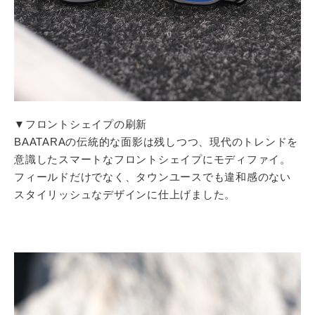
▼フロントシェイプの刷新
BAATARAの伝統的な面影は残しつつ、現代のトレンドを
意識したスマートなフロントシェイプにモディファイ。
フィールドだけでなく、タウンユースでも違和感のない
スタイリッシュなデザインに仕上げました。