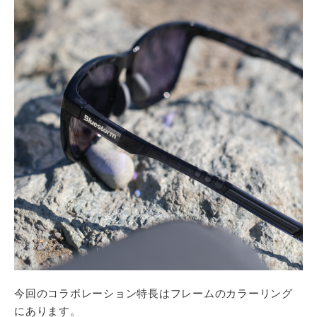
今回のコラボレーション特長はフレームのカラーリング
にあります。