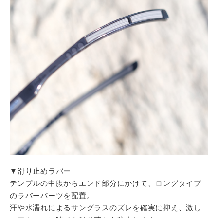
▼滑り止めラバー
テンプルの中腹からエンド部分にかけて、ロングタイプ
のラバーパーツを配置。
汗や水濡れによるサングラスのズレを確実に抑え、激し