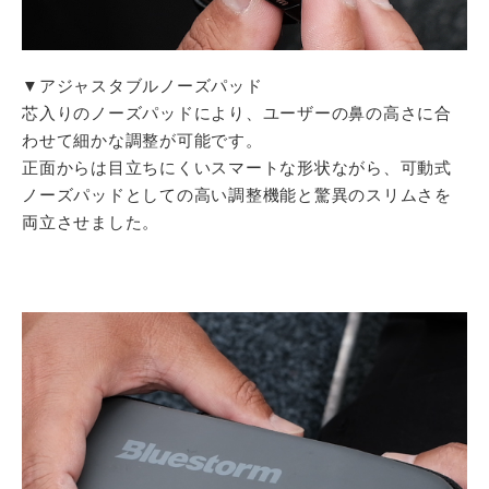
▼アジャスタブルノーズパッド
芯入りのノーズパッドにより、ユーザーの鼻の高さに合
わせて細かな調整が可能です。
正面からは目立ちにくいスマートな形状ながら、可動式
ノーズパッドとしての高い調整機能と驚異のスリムさを
両立させました。