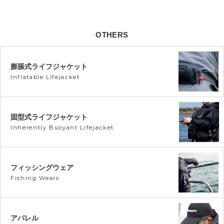
OTHERS
膨脹式ライフジャケット
Inflatable Lifejacket
固型式ライフジャケット
Inherently Buoyant Lifejacket
フィッシングウェア
Fishing Wears
アパレル