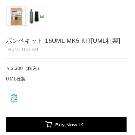
ボンベキット 16UML MK5 KIT[UML社製]
16UML MK5 KIT
￥3,300（税込）
UML社製