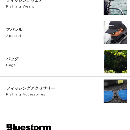
フィッシングウェア
Fishing Wears
アパレル
Apparel
バッグ
Bags
フィッシングアクセサリー
Fishing Accessories