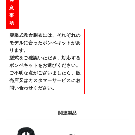
注
意
事
項
膨脹式救命胴衣には、それぞれの
モデルに合ったボンベキットがあ
ります。
型式をご確認いただき、対応する
ボンベキットをお選びください。
ご不明な点がございましたら、販
売店又はカスタマーサービスにお
問い合わせください。
関連製品