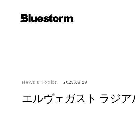
News & Topics
2023.08.28
エルヴェガスト ラジア