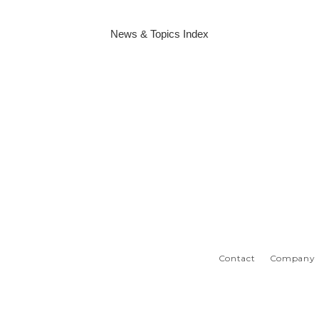
News & Topics Index
Contact
Company
p