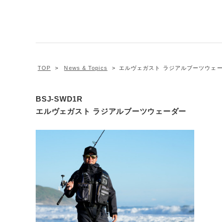
TOP
News & Topics
エルヴェガスト ラジアルブーツウェー
BSJ-SWD1R
エルヴェガスト ラジアルブーツウェーダー