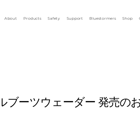
About
Products
Safety
Support
Bluestormers
Shop
ルブーツウェーダー 発売の