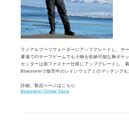
ラジアルブーツウェーダーにアップグレードし、サ
夏場でのサーフゲームでも小物を収納可能な胸ポケ
センターは面ファスナー仕様にアップグレードし、
Bluestormで販売中のレインウェアとのマッチン
詳細、製品ページはこちら
Bluestorm Online Store